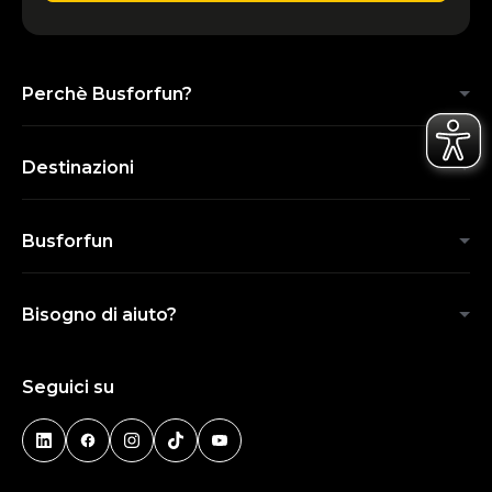
Perchè Busforfun?
Destinazioni
Busforfun
Bisogno di aiuto?
Seguici su