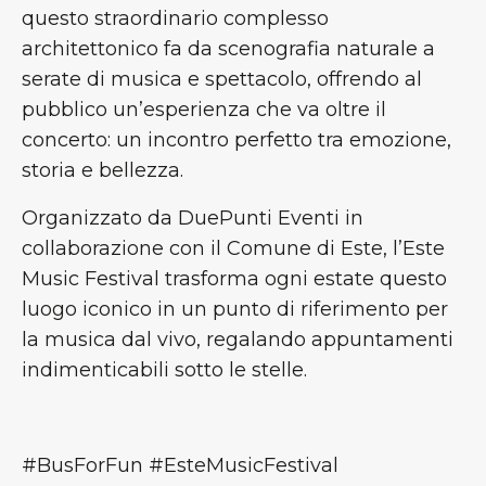
questo straordinario complesso
architettonico fa da scenografia naturale a
serate di musica e spettacolo, offrendo al
pubblico un’esperienza che va oltre il
concerto: un incontro perfetto tra emozione,
storia e bellezza.
Organizzato da DuePunti Eventi in
collaborazione con il Comune di Este, l’Este
Music Festival trasforma ogni estate questo
luogo iconico in un punto di riferimento per
la musica dal vivo, regalando appuntamenti
indimenticabili sotto le stelle.
#BusForFun #EsteMusicFestival