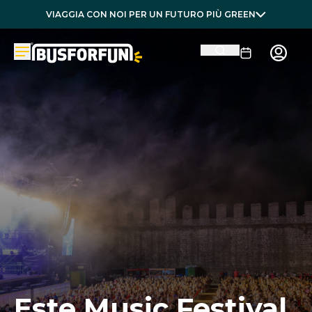
VIAGGIA CON NOI PER UN FUTURO PIÙ GREEN
Este Music Festival