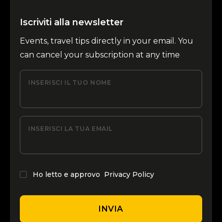
Iscriviti alla newsletter
Events, travel tips directly in your email. You
can cancel your subscription at any time
INSERISCI IL TUO NOME
INSERISCI LA TUA EMAIL
Ho letto e approvo
Privacy Policy
INVIA