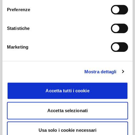
Preferenze
Statistiche
Marketing
Mostra dettagli
Accetta tutti i cookie
Accetta selezionati
Usa solo i cookie necessari