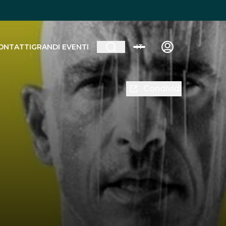
ONTATTI
GRANDI EVENTI
IT
Condividi