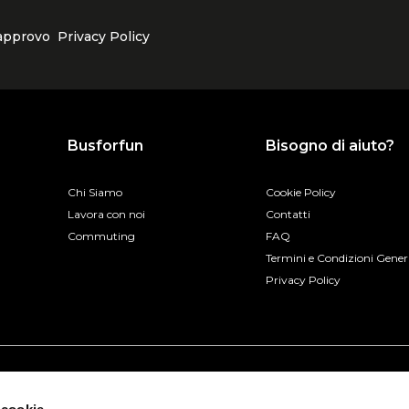
 approvo
Privacy Policy
Busforfun
Bisogno di aiuto?
Chi Siamo
Cookie Policy
Lavora con noi
Contatti
Commuting
FAQ
Termini e Condizioni Gener
Privacy Policy