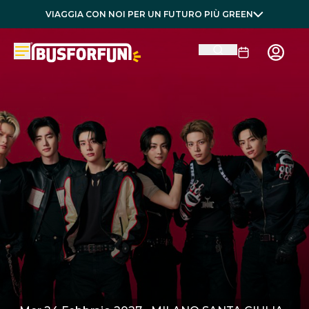
VIAGGIA CON NOI PER UN FUTURO PIÙ GREEN