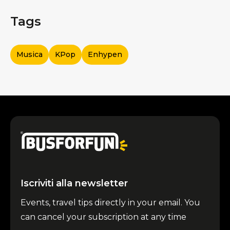
Tags
Musica
KPop
Enhypen
Iscriviti alla newsletter
Events, travel tips directly in your email. You
can cancel your subscription at any time