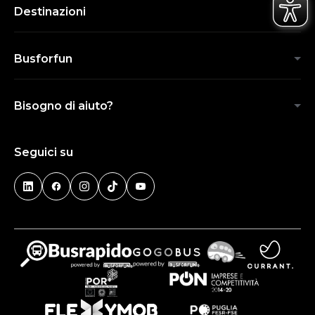
Destinazioni
Busforfun
Bisogno di aiuto?
Seguici su