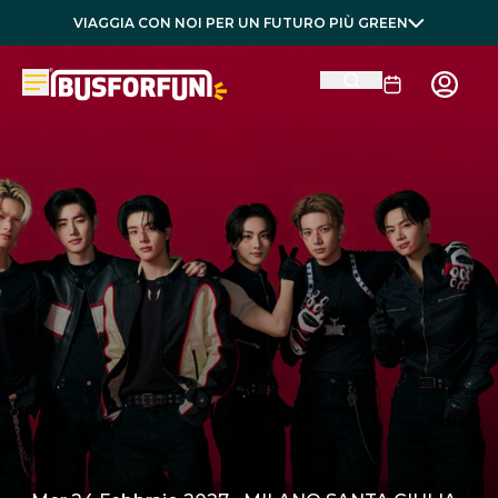
VIAGGIA CON NOI PER UN FUTURO PIÙ GREEN