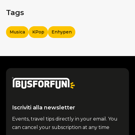
Tags
Musica
KPop
Enhypen
Iscriviti alla newsletter
Events, travel tips directly in your email. You
can cancel your subscription at any time