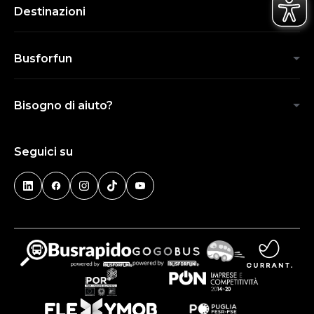
Destinazioni
Busforfun
Bisogno di aiuto?
Seguici su