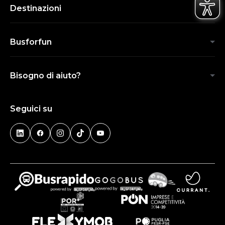
Destinazioni
Busforfun
Bisogno di aiuto?
Seguici su