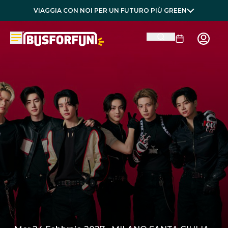
VIAGGIA CON NOI PER UN FUTURO PIÙ GREEN