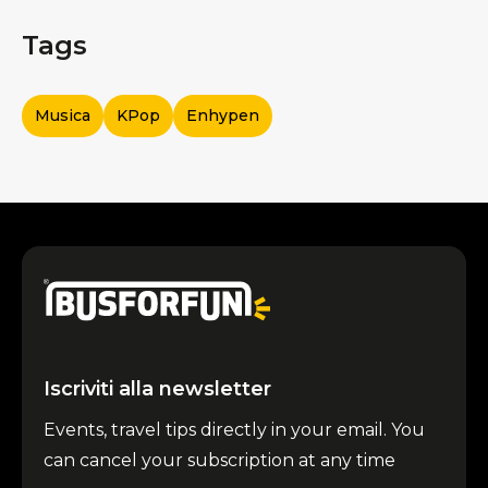
Tags
Musica
KPop
Enhypen
Iscriviti alla newsletter
Events, travel tips directly in your email. You
can cancel your subscription at any time