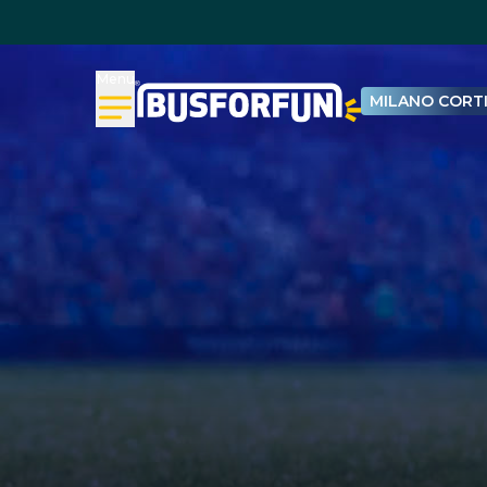
Menu
MILANO CORTI