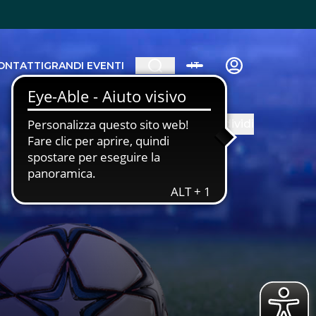
ONTATTI
GRANDI EVENTI
IT
Condividi