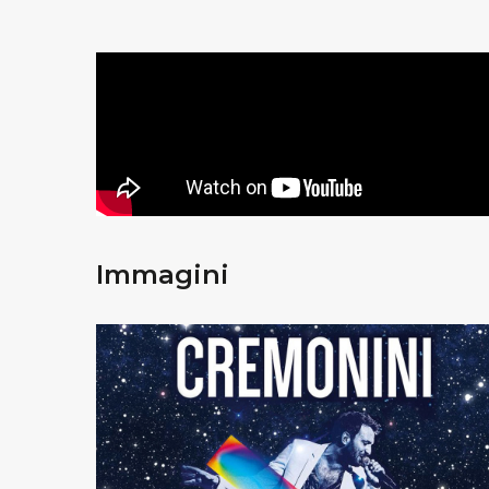
Immagini