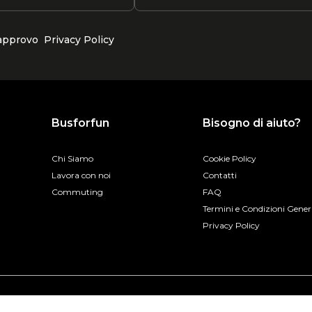
 approvo
Privacy Policy
Busforfun
Bisogno di aiuto?
Chi Siamo
Cookie Policy
Lavora con noi
Contatti
Commuting
FAQ
Termini e Condizioni Gener
Privacy Policy