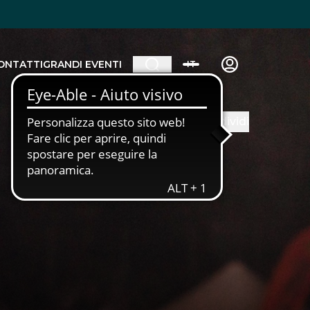
ONTATTI
GRANDI EVENTI
IT
Condividi