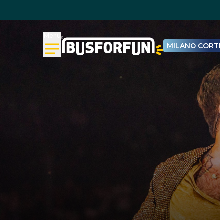
Menu
MILANO CORTI