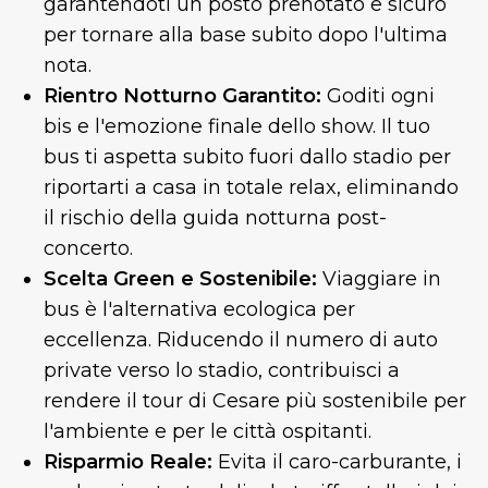
garantendoti un posto prenotato e sicuro
per tornare alla base subito dopo l'ultima
nota.
Rientro Notturno Garantito:
Goditi ogni
bis e l'emozione finale dello show. Il tuo
bus ti aspetta subito fuori dallo stadio per
riportarti a casa in totale relax, eliminando
il rischio della guida notturna post-
concerto.
Scelta Green e Sostenibile:
Viaggiare in
bus è l'alternativa ecologica per
eccellenza. Riducendo il numero di auto
private verso lo stadio, contribuisci a
rendere il tour di Cesare più sostenibile per
l'ambiente e per le città ospitanti.
Risparmio Reale:
Evita il caro-carburante, i