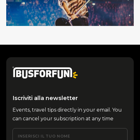
Iscriviti alla newsletter
Events, travel tips directly in your email. You
can cancel your subscription at any time
INSERISCI IL TUO NOME