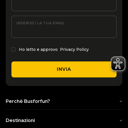
INSERISCI LA TUA EMAIL
Ho letto e approvo
Privacy Policy
INVIA
Perchè Busforfun?
Destinazioni