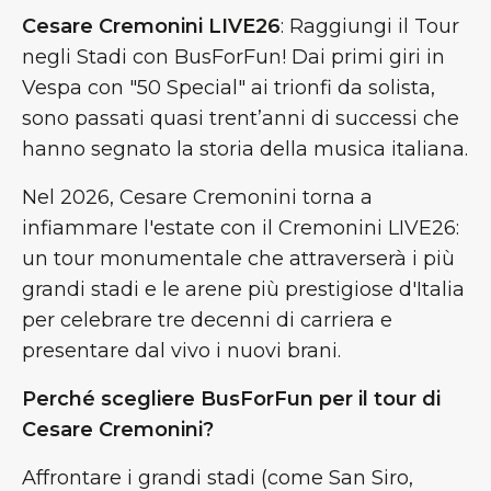
Cesare Cremonini LIVE26
: Raggiungi il Tour
negli Stadi con BusForFun! Dai primi giri in
Vespa con "50 Special" ai trionfi da solista,
sono passati quasi trent’anni di successi che
hanno segnato la storia della musica italiana.
Nel 2026, Cesare Cremonini torna a
infiammare l'estate con il Cremonini LIVE26:
un tour monumentale che attraverserà i più
grandi stadi e le arene più prestigiose d'Italia
per celebrare tre decenni di carriera e
presentare dal vivo i nuovi brani.
Perché scegliere BusForFun per il tour di
Cesare Cremonini?
Affrontare i grandi stadi (come San Siro,