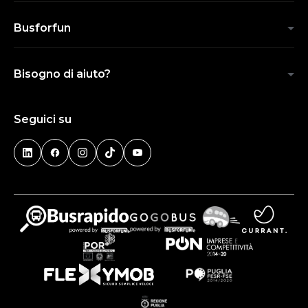
Busforfun
Bisogno di aiuto?
Seguici su