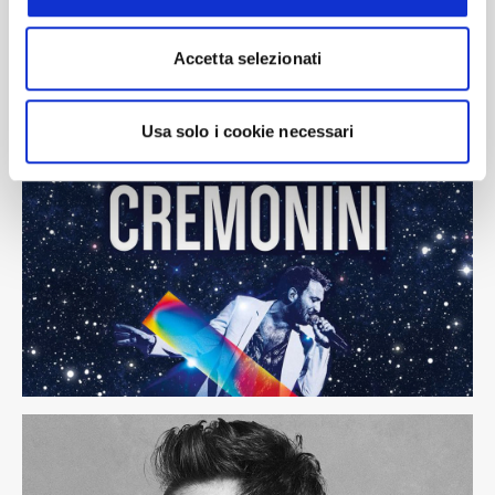
Accetta selezionati
Immagini
Usa solo i cookie necessari