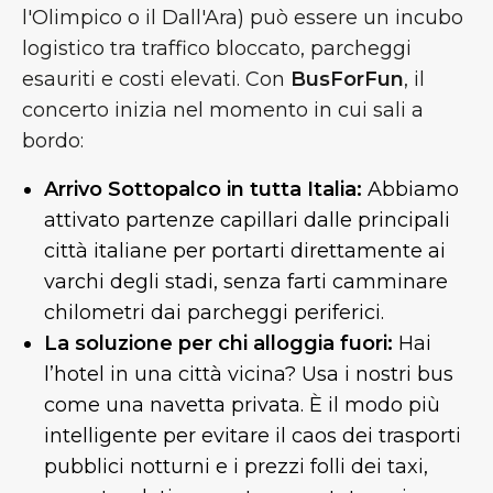
l'Olimpico o il Dall'Ara) può essere un incubo
logistico tra traffico bloccato, parcheggi
esauriti e costi elevati. Con
BusForFun
, il
concerto inizia nel momento in cui sali a
bordo:
Arrivo Sottopalco in tutta Italia:
Abbiamo
attivato partenze capillari dalle principali
città italiane per portarti direttamente ai
varchi degli stadi, senza farti camminare
chilometri dai parcheggi periferici.
La soluzione per chi alloggia fuori:
Hai
l’hotel in una città vicina? Usa i nostri bus
come una navetta privata. È il modo più
intelligente per evitare il caos dei trasporti
pubblici notturni e i prezzi folli dei taxi,