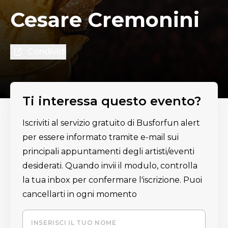
Cesare Cremonini
Condividi
Ti interessa questo evento?
Iscriviti al servizio gratuito di Busforfun alert
per essere informato tramite e-mail sui
principali appuntamenti degli artisti/eventi
desiderati. Quando invii il modulo, controlla
la tua inbox per confermare l'iscrizione. Puoi
cancellarti in ogni momento
INSERISCI IL TUO NOME