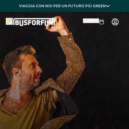
VIAGGIA CON NOI PER UN FUTURO PIÙ GREEN