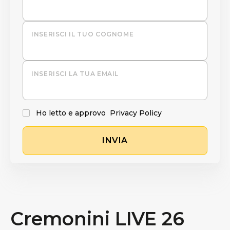
INSERISCI IL TUO COGNOME
INSERISCI LA TUA EMAIL
Ho letto e approvo
Privacy Policy
INVIA
Cremonini LIVE 26