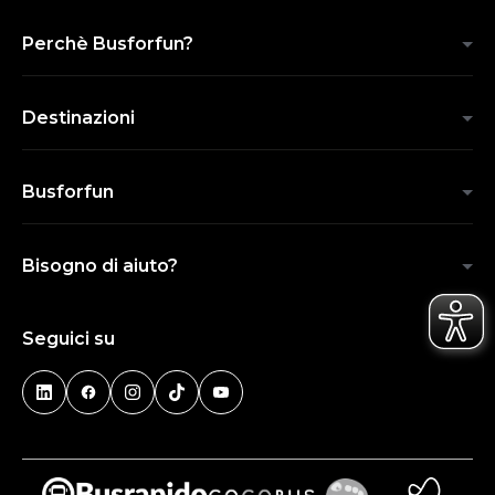
Perchè Busforfun?
Destinazioni
Busforfun
Bisogno di aiuto?
Seguici su