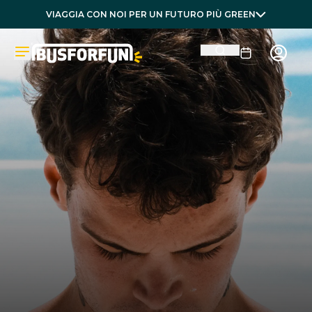
VIAGGIA CON NOI PER UN FUTURO PIÙ GREEN