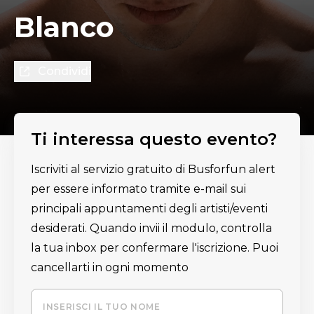
Blanco
Condividi
Ti interessa questo evento?
Iscriviti al servizio gratuito di Busforfun alert
per essere informato tramite e-mail sui
principali appuntamenti degli artisti/eventi
desiderati. Quando invii il modulo, controlla
la tua inbox per confermare l'iscrizione. Puoi
cancellarti in ogni momento
INSERISCI IL TUO NOME