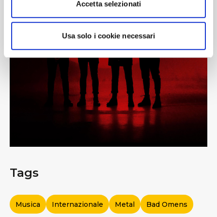
Accetta selezionati
Usa solo i cookie necessari
Tags
Musica
Internazionale
Metal
Bad Omens