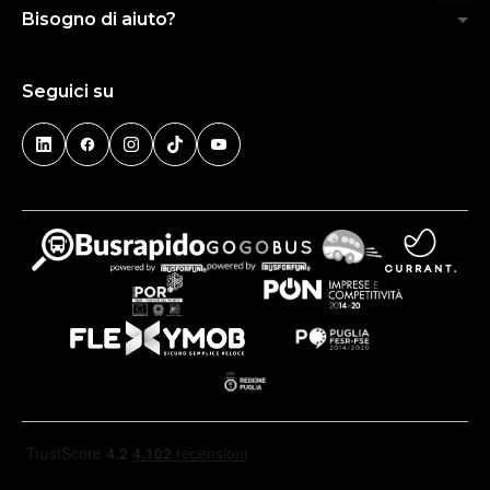
Bisogno di aiuto?
Seguici su