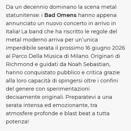
Da un decennio dominano la scena metal
statunitense: i
Bad Omens
hanno appena
annunciato un nuovo concerto in arrivo in
Italia! La band che ha riscritto le regole del
metal moderno arriva per un’unica
imperdibile serata il prossimo 16 giugno 2026
al Parco Della Musica di Milano. Originari di
Richmond e guidati da Noah Sebastian,
hanno conquistato pubblico e critica grazie
alla loro capacità di spingersi oltre i confini
del genere con sperimentazioni
decisamente originali. Preparatevi a una
serata intensa ed emozionante, tra
atmosfere profonde e blast beat a tutta
potenza!