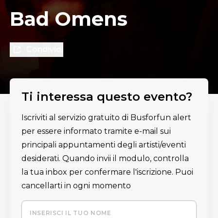
Bad Omens
Condividi
Ti interessa questo evento?
Iscriviti al servizio gratuito di Busforfun alert
per essere informato tramite e-mail sui
principali appuntamenti degli artisti/eventi
desiderati. Quando invii il modulo, controlla
la tua inbox per confermare l'iscrizione. Puoi
cancellarti in ogni momento
INSERISCI IL TUO NOME