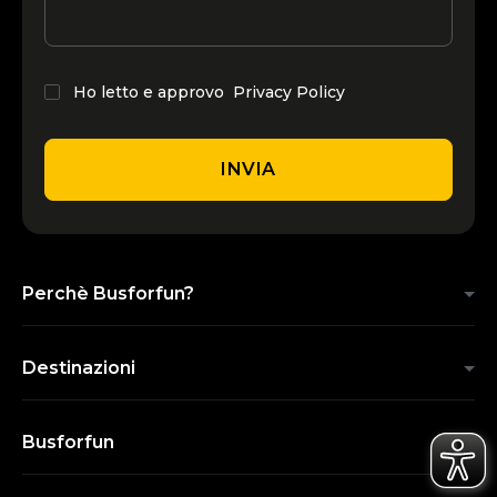
Ho letto e approvo
Privacy Policy
INVIA
Perchè Busforfun?
Destinazioni
Busforfun