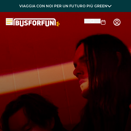
VIAGGIA CON NOI PER UN FUTURO PIÙ GREEN