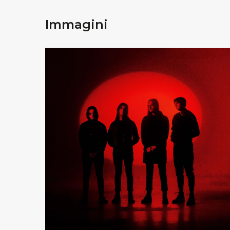
Immagini