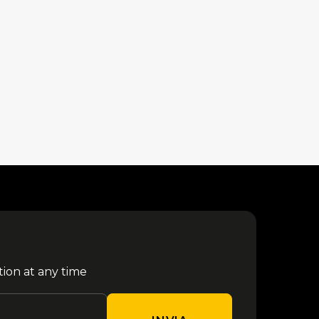
tion at any time