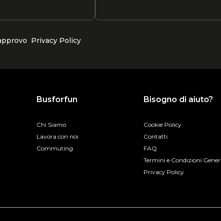
 approvo
Privacy Policy
Busforfun
Bisogno di aiuto?
Chi Siamo
Cookie Policy
Lavora con noi
Contatti
Commuting
FAQ
Termini e Condizioni Gener
Privacy Policy