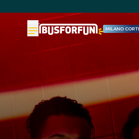
Menu
MILANO CORTI