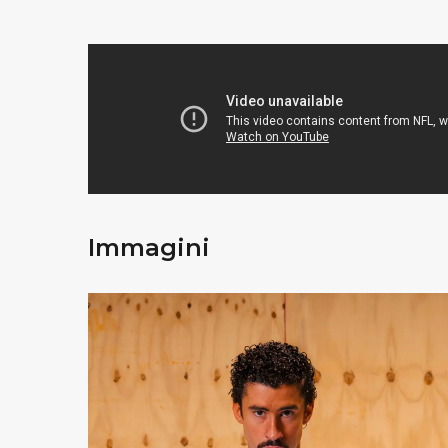
Immagini