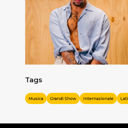
Tags
Musica
Grandi Show
Internazionale
Lat