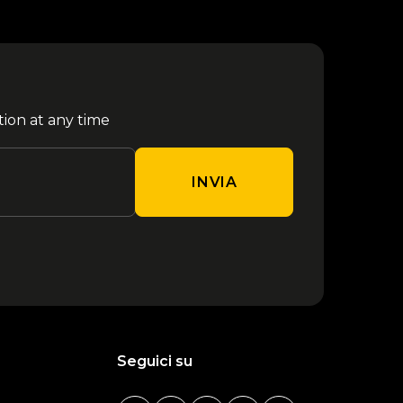
tion at any time
INVIA
Seguici su