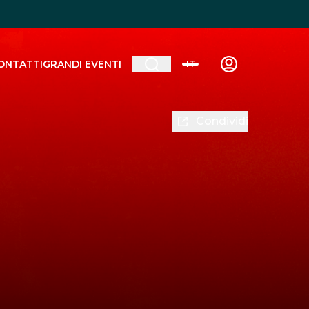
ONTATTI
GRANDI EVENTI
IT
Condividi