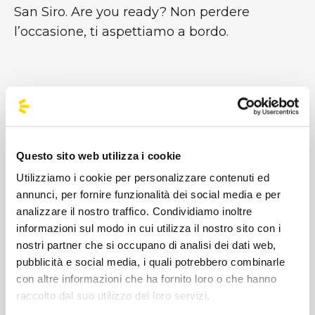
San Siro. Are you ready? Non perdere
l’occasione, ti aspettiamo a bordo.
#BusForFun #ASAPR
ocky
Questo sito web utilizza i cookie
Utilizziamo i cookie per personalizzare contenuti ed
annunci, per fornire funzionalità dei social media e per
analizzare il nostro traffico. Condividiamo inoltre
informazioni sul modo in cui utilizza il nostro sito con i
nostri partner che si occupano di analisi dei dati web,
pubblicità e social media, i quali potrebbero combinarle
con altre informazioni che ha fornito loro o che hanno
raccolto dal suo utilizzo dei loro servizi.