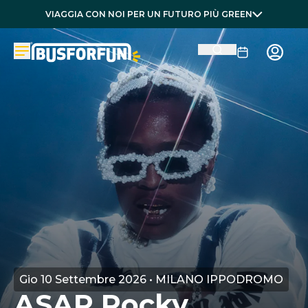
VIAGGIA CON NOI PER UN FUTURO PIÙ GREEN
Gio 10 Settembre 2026 • MILANO IPPODROMO
ASAP Rocky