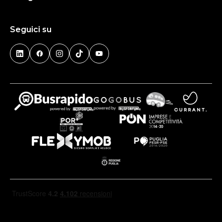
Seguici su