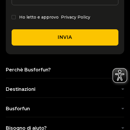
Ho letto e approvo
Privacy Policy
INVIA
Perchè Busforfun?
Destinazioni
Busforfun
Bisogno di aiuto?