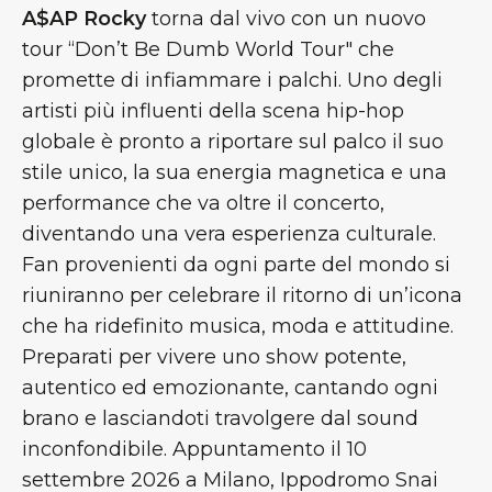
A$AP Rocky
torna dal vivo con un nuovo
tour “Don’t Be Dumb World Tour" che
promette di infiammare i palchi. Uno degli
artisti più influenti della scena hip-hop
globale è pronto a riportare sul palco il suo
stile unico, la sua energia magnetica e una
performance che va oltre il concerto,
diventando una vera esperienza culturale.
Fan provenienti da ogni parte del mondo si
riuniranno per celebrare il ritorno di un’icona
che ha ridefinito musica, moda e attitudine.
Preparati per vivere uno show potente,
autentico ed emozionante, cantando ogni
brano e lasciandoti travolgere dal sound
inconfondibile. Appuntamento il 10
settembre 2026 a Milano, Ippodromo Snai