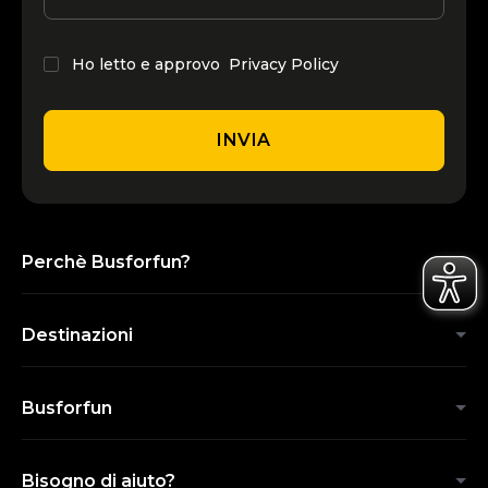
Ho letto e approvo
Privacy Policy
INVIA
Perchè Busforfun?
Destinazioni
Busforfun
Bisogno di aiuto?