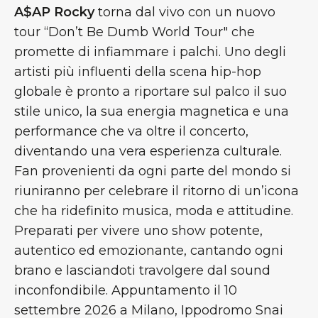
A$AP Rocky
torna dal vivo con un nuovo
tour “Don’t Be Dumb World Tour" che
promette di infiammare i palchi. Uno degli
artisti più influenti della scena hip-hop
globale è pronto a riportare sul palco il suo
stile unico, la sua energia magnetica e una
performance che va oltre il concerto,
diventando una vera esperienza culturale.
Fan provenienti da ogni parte del mondo si
riuniranno per celebrare il ritorno di un’icona
che ha ridefinito musica, moda e attitudine.
Preparati per vivere uno show potente,
autentico ed emozionante, cantando ogni
brano e lasciandoti travolgere dal sound
inconfondibile. Appuntamento il 10
settembre 2026 a Milano, Ippodromo Snai