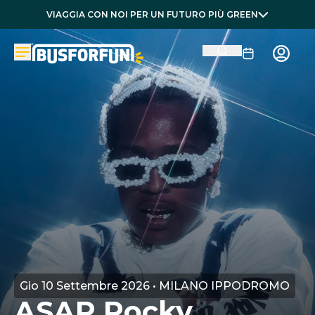
VIAGGIA CON NOI PER UN FUTURO PIÙ GREEN
Gio 10 Settembre 2026 • MILANO IPPODROMO
ASAP Rocky