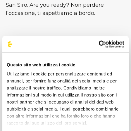
San Siro. Are you ready? Non perdere
l’occasione, ti aspettiamo a bordo.
#BusForFun #ASAPR
ocky
Questo sito web utilizza i cookie
Utilizziamo i cookie per personalizzare contenuti ed
annunci, per fornire funzionalità dei social media e per
analizzare il nostro traffico. Condividiamo inoltre
informazioni sul modo in cui utilizza il nostro sito con i
nostri partner che si occupano di analisi dei dati web,
pubblicità e social media, i quali potrebbero combinarle
con altre informazioni che ha fornito loro o che hanno
raccolto dal suo utilizzo dei loro servizi.