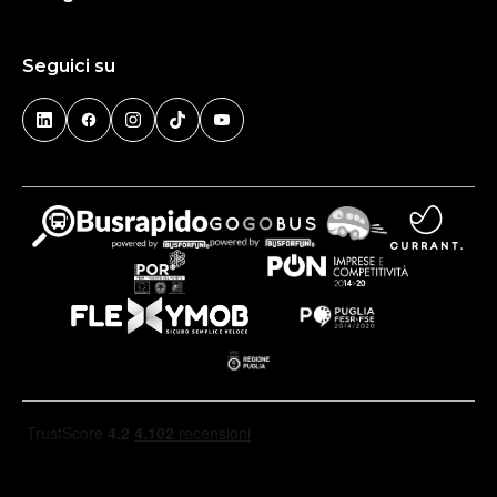
Seguici su