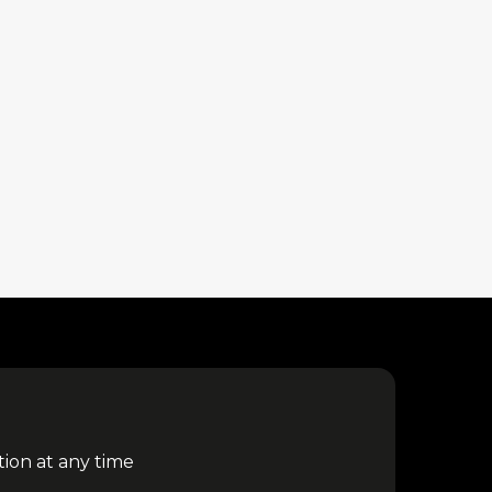
tion at any time