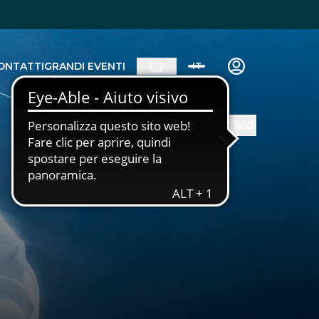
ONTATTI
GRANDI EVENTI
IT
Condividi