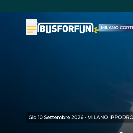
Menu
MILANO CORTI
Gio 10 Settembre 2026 • MILANO IPPOD