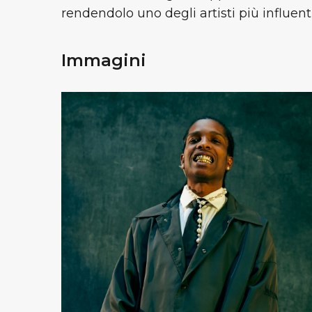
rendendolo uno degli artisti più influen
Immagini