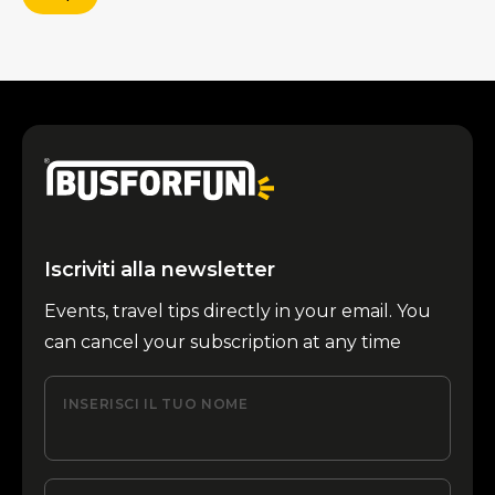
Iscriviti alla newsletter
Events, travel tips directly in your email. You
can cancel your subscription at any time
INSERISCI IL TUO NOME