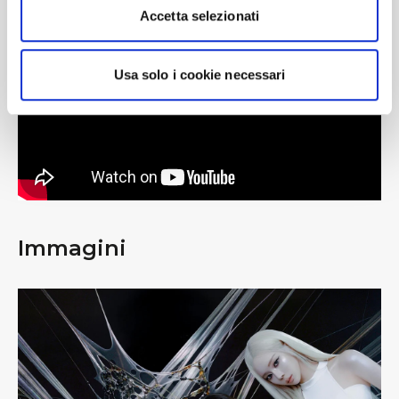
#BusForFun #aespa
Accetta selezionati
Usa solo i cookie necessari
Immagini