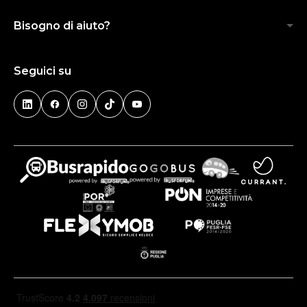
Bisogno di aiuto?
Seguici su