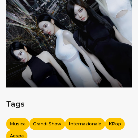
Tags
Musica
Grandi Show
Internazionale
KPop
Aespa