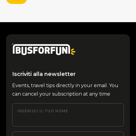
Iscriviti alla newsletter
Events, travel tips directly in your email. You
can cancel your subscription at any time
INSERISCI IL TUO NOME