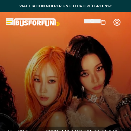
VIAGGIA CON NOI PER UN FUTURO PIÙ GREEN