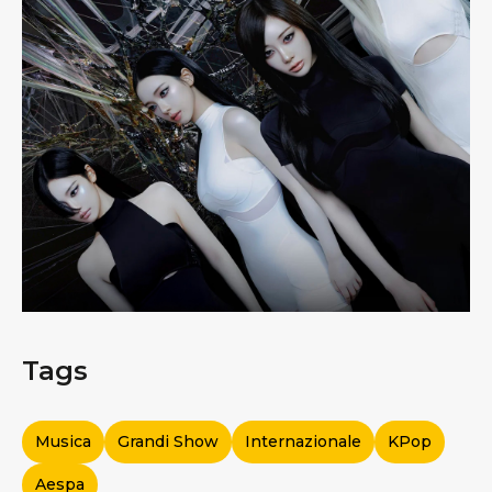
Tags
Musica
Grandi Show
Internazionale
KPop
Aespa