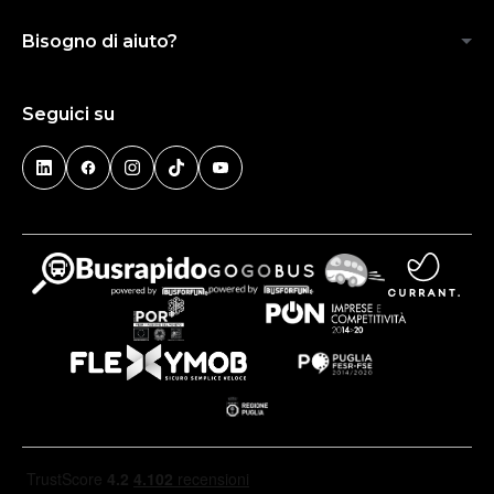
Bisogno di aiuto?
Seguici su