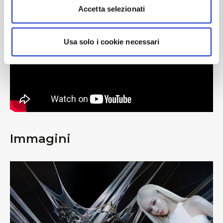
#BusForFun #aespa
Accetta selezionati
Usa solo i cookie necessari
Immagini