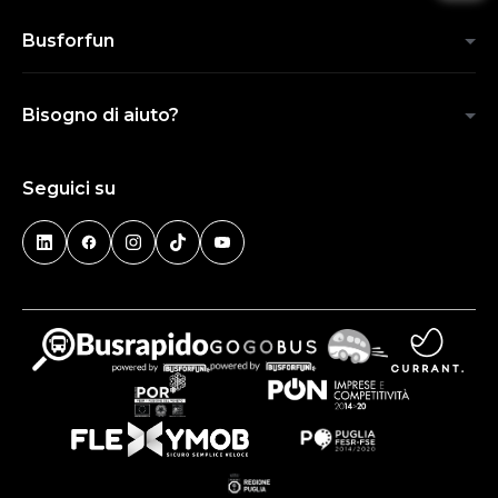
Busforfun
Bisogno di aiuto?
Seguici su