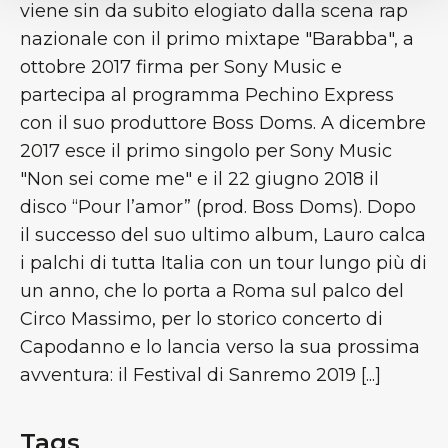
viene sin da subito elogiato dalla scena rap
nazionale con il primo mixtape "Barabba", a
ottobre 2017 firma per Sony Music e
partecipa al programma Pechino Express
con il suo produttore Boss Doms. A dicembre
2017 esce il primo singolo per Sony Music
"Non sei come me" e il 22 giugno 2018 il
disco “Pour l’amor” (prod. Boss Doms). Dopo
il successo del suo ultimo album, Lauro calca
i palchi di tutta Italia con un tour lungo più di
un anno, che lo porta a Roma sul palco del
Circo Massimo, per lo storico concerto di
Capodanno e lo lancia verso la sua prossima
avventura: il Festival di Sanremo 2019 [...]
Tags