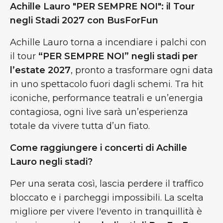
Achille Lauro "PER SEMPRE NOI": il Tour
negli Stadi 2027 con BusForFun
Achille Lauro torna a incendiare i palchi con
il tour
“PER SEMPRE NOI” negli stadi per
l’estate 2027
, pronto a trasformare ogni data
in uno spettacolo fuori dagli schemi. Tra hit
iconiche, performance teatrali e un’energia
contagiosa, ogni live sarà un’esperienza
totale da vivere tutta d’un fiato.
Come raggiungere i concerti di Achille
Lauro negli stadi?
Per una serata così, lascia perdere il traffico
bloccato e i parcheggi impossibili. La scelta
migliore per vivere l'evento in tranquillità è