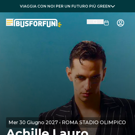
VIAGGIA CON NOI PER UN FUTURO PIÙ GREEN
Mer 30 Giugno 2027 • ROMA STADIO OLIMPICO
Achille Lauro