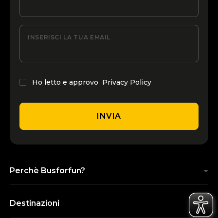
INSERISCI LA TUA EMAIL
Ho letto e approvo
Privacy Policy
INVIA
Perchè Busforfun?
Destinazioni