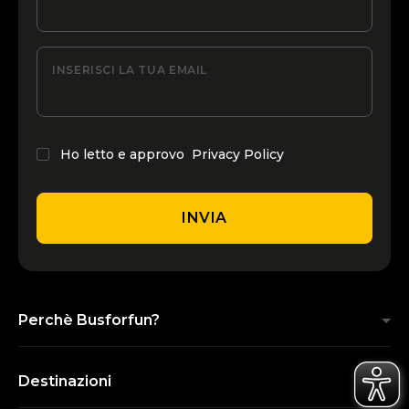
INSERISCI LA TUA EMAIL
Ho letto e approvo
Privacy Policy
INVIA
Perchè Busforfun?
Destinazioni