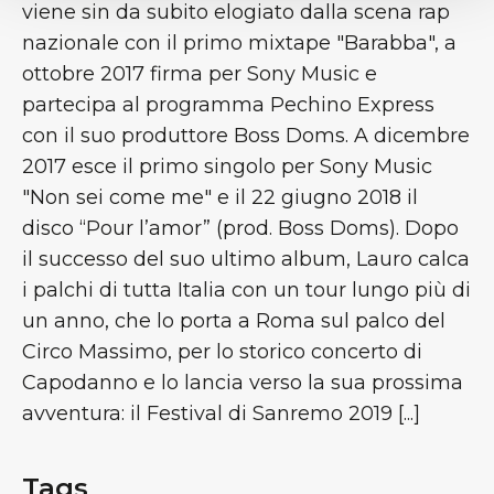
viene sin da subito elogiato dalla scena rap
nazionale con il primo mixtape "Barabba", a
ottobre 2017 firma per Sony Music e
partecipa al programma Pechino Express
con il suo produttore Boss Doms. A dicembre
2017 esce il primo singolo per Sony Music
"Non sei come me" e il 22 giugno 2018 il
disco “Pour l’amor” (prod. Boss Doms). Dopo
il successo del suo ultimo album, Lauro calca
i palchi di tutta Italia con un tour lungo più di
un anno, che lo porta a Roma sul palco del
Circo Massimo, per lo storico concerto di
Capodanno e lo lancia verso la sua prossima
avventura: il Festival di Sanremo 2019 [...]
Tags