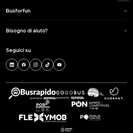
Busforfun
Bisogno di aiuto?
Seguici su