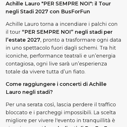
Achille Lauro "PER SEMPRE NOI": il Tour
negli Stadi 2027 con BusForFun
Achille Lauro torna a incendiare i palchi con
il tour
“PER SEMPRE NOI” negli stadi per
l’estate 2027
, pronto a trasformare ogni data
in uno spettacolo fuori dagli schemi. Tra hit
iconiche, performance teatrali e un’energia
contagiosa, ogni live sarà un’esperienza
totale da vivere tutta d’un fiato.
Come raggiungere i concerti di Achille
Lauro negli stadi?
Per una serata così, lascia perdere il traffico
bloccato e i parcheggi impossibili. La scelta
migliore per vivere l'evento in tranquillità è