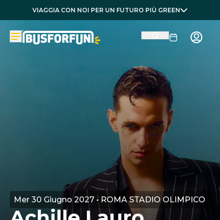
VIAGGIA CON NOI PER UN FUTURO PIÙ GREEN
Mer 30 Giugno 2027 • ROMA STADIO OLIMPICO
Achille Lauro