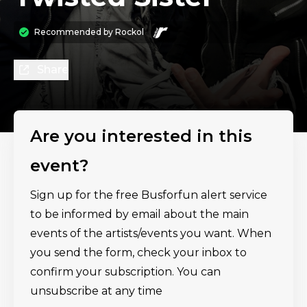
Recommended by
Rockol
Share
Are you interested in this
event?
Sign up for the free Busforfun alert service
to be informed by email about the main
events of the artists/events you want. When
you send the form, check your inbox to
confirm your subscription. You can
unsubscribe at any time