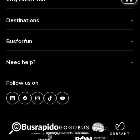
Destinations
Busforfun
Need help?
Follow us on