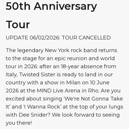
50th Anniversary
Tour
UPDATE 06/02/2026: TOUR CANCELLED
The legendary New York rock band returns
to the stage for an epic reunion and world
tour in 2026: after an 18-year absence from
Italy, Twisted Sister is ready to land in our
country with a show in Milan on 10 June
2026 at the MIND Live Arena in Rho. Are you
excited about singing ‘We're Not Gonna Take
It’ and ‘I Wanna Rock’ at the top of your lungs
with Dee Snider? We look forward to seeing
you there!