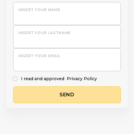
INSERT YOUR NAME
INSERT YOUR LASTNAME
INSERT YOUR EMAIL
I read and approved
Privacy Policy
SEND