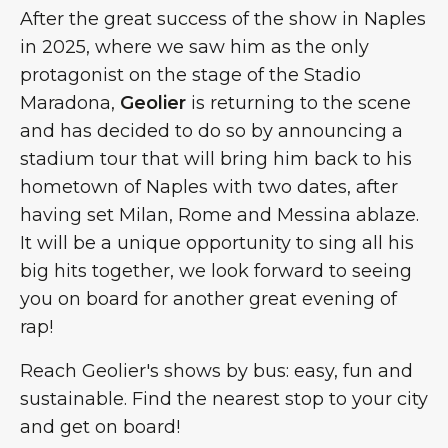
After the great success of the show in Naples
in 2025, where we saw him as the only
protagonist on the stage of the Stadio
Maradona,
Geolier
is returning to the scene
and has decided to do so by announcing a
stadium tour that will bring him back to his
hometown of Naples with two dates, after
having set Milan, Rome and Messina ablaze.
It will be a unique opportunity to sing all his
big hits together, we look forward to seeing
you on board for another great evening of
rap!
Reach Geolier's shows by bus: easy, fun and
sustainable. Find the nearest stop to your city
and get on board!