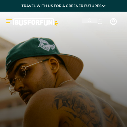
TRAVEL WITH US FOR A GREENER FUTURES