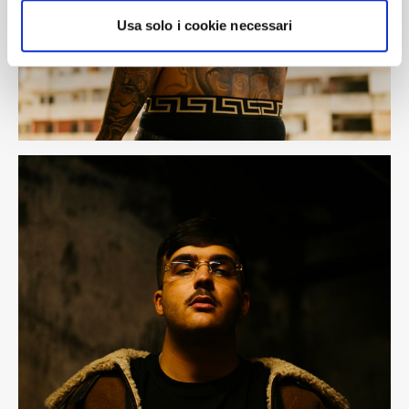
analizzare il nostro traffico. Condividiamo inoltre
informazioni sul modo in cui utilizza il nostro sito con i
Usa solo i cookie necessari
nostri partner che si occupano di analisi dei dati web,
pubblicità e social media, i quali potrebbero combinarle
con altre informazioni che ha fornito loro o che hanno
raccolto dal suo utilizzo dei loro servizi.