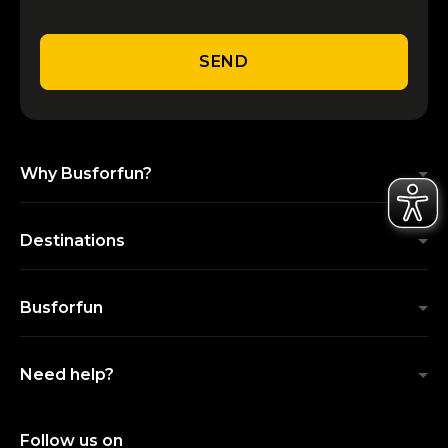
SEND
Why Busforfun?
Destinations
Busforfun
Need help?
Follow us on