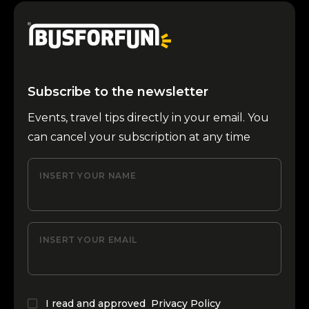
Subscribe to the newsletter
Events, travel tips directly in your email. You
can cancel your subscription at any time
INSERT YOUR NAME
INSERT YOUR EMAIL
I read and approved
Privacy Policy