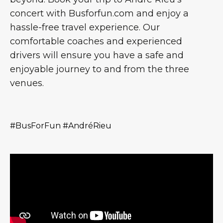
concert with Busforfun.com and enjoy a
hassle-free travel experience. Our
comfortable coaches and experienced
drivers will ensure you have a safe and
enjoyable journey to and from the three
venues.
#BusForFun #AndréRieu