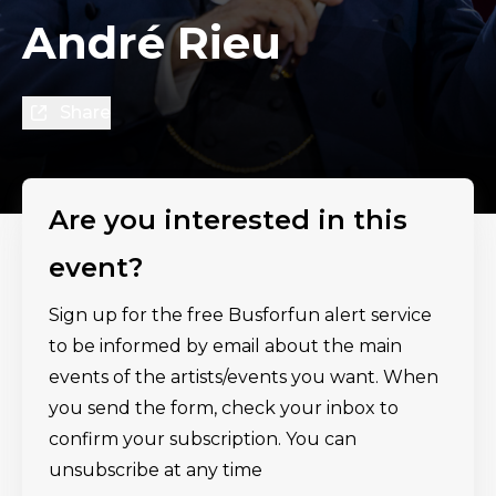
André Rieu
Share
Are you interested in this
event?
Sign up for the free Busforfun alert service
to be informed by email about the main
events of the artists/events you want. When
you send the form, check your inbox to
confirm your subscription. You can
unsubscribe at any time