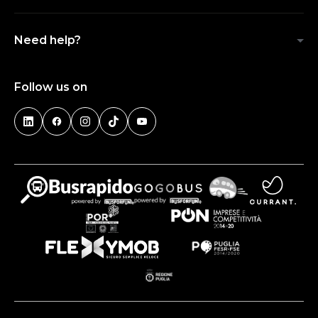
Need help?
Follow us on