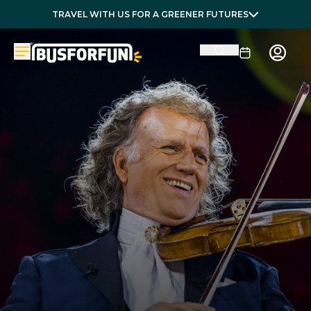
TRAVEL WITH US FOR A GREENER FUTURES