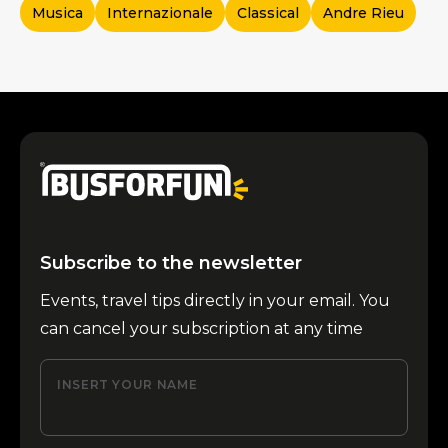
Musica
Internazionale
Classical
Andre Rieu
Subscribe to the newsletter
Events, travel tips directly in your email. You
can cancel your subscription at any time
INSERT YOUR NAME