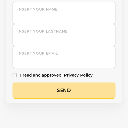
INSERT YOUR NAME
INSERT YOUR LASTNAME
INSERT YOUR EMAIL
I read and approved
Privacy Policy
SEND