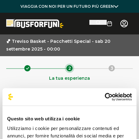
VIAGGIA CON NOI PER UN FUTURO PIÙ GREEN
🏀 Treviso Basket - Pacchetti Special - sab 20
settembre 2025 - 00:00
2
3
La tua esperienza
EVENTO
Questo sito web utilizza i cookie
DATA EVENTO
Utilizziamo i cookie per personalizzare contenuti ed
annunci, per fornire funzionalità dei social media e per