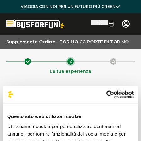
VIAGGIA CON NOI PER UN FUTURO PIÙ GREEN
Supplemento Ordine - TORINO CC PORTE DI TORINO
2
3
La tua esperienza
EVENTO
Questo sito web utilizza i cookie
DATA EVENTO
Utilizziamo i cookie per personalizzare contenuti ed
annunci, per fornire funzionalità dei social media e per