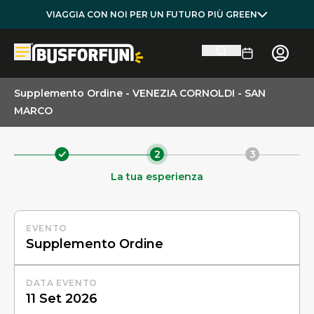
VIAGGIA CON NOI PER UN FUTURO PIÙ GREEN
Supplemento Ordine - VENEZIA CORNOLDI - SAN
MARCO
2
3
La tua esperienza
EVENTO
DATA EVENTO