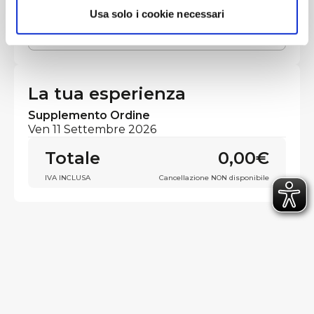
Usa solo i cookie necessari
14,00€
0
La tua esperienza
Supplemento Ordine
Ven 11 Settembre 2026
Totale
0,00€
IVA INCLUSA
Cancellazione NON disponibile