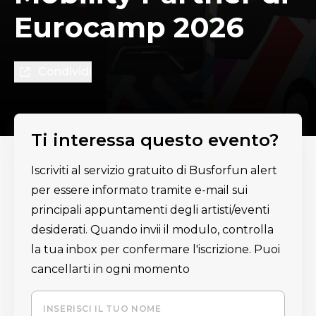
Eurocamp 2026
Condividi
Ti interessa questo evento?
Iscriviti al servizio gratuito di Busforfun alert
per essere informato tramite e-mail sui
principali appuntamenti degli artisti/eventi
desiderati. Quando invii il modulo, controlla
la tua inbox per confermare l'iscrizione. Puoi
cancellarti in ogni momento
INSERISCI IL TUO NOME