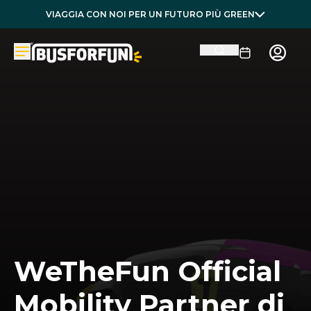
VIAGGIA CON NOI PER UN FUTURO PIÙ GREEN
WeTheFun Official
Mobility Partner di