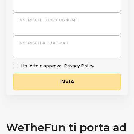
INSERISCI IL TUO COGNOME
INSERISCI LA TUA EMAIL
Ho letto e approvo
Privacy Policy
INVIA
WeTheFun ti porta ad