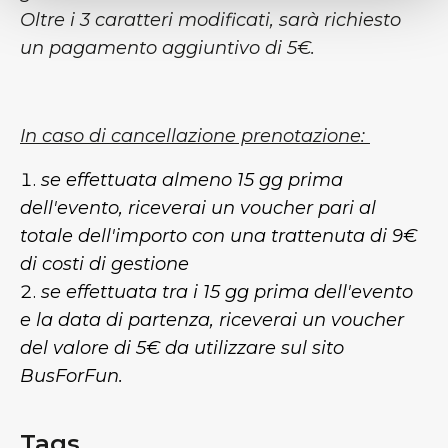
Oltre i 3 caratteri modificati, sarà richiesto
un pagamento aggiuntivo di 5€.
In caso di cancellazione prenotazione:
se effettuata almeno 15 gg prima
dell'evento, riceverai un voucher pari al
totale dell'importo con una trattenuta di 9€
di costi di gestione
se effettuata tra i 15 gg prima dell'evento
e la data di partenza, riceverai un voucher
del valore di 5€ da utilizzare sul sito
BusForFun.
Tags