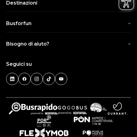
Destinazioni
Busforfun
Bisogno di aiuto?
Seguici su