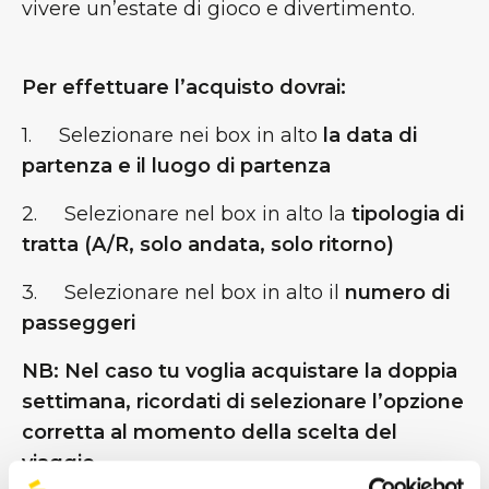
vivere un’estate di gioco e divertimento.
Per effettuare l’acquisto dovrai:
1. Selezionare nei box in alto
la data di
partenza e il luogo di partenza
2. Selezionare nel box in alto la
tipologia di
tratta (A/R, solo andata, solo ritorno)
3. Selezionare nel box in alto il
numero di
passeggeri
NB: Nel caso tu voglia acquistare la doppia
settimana, ricordati di selezionare l’opzione
corretta al momento della scelta del
viaggio