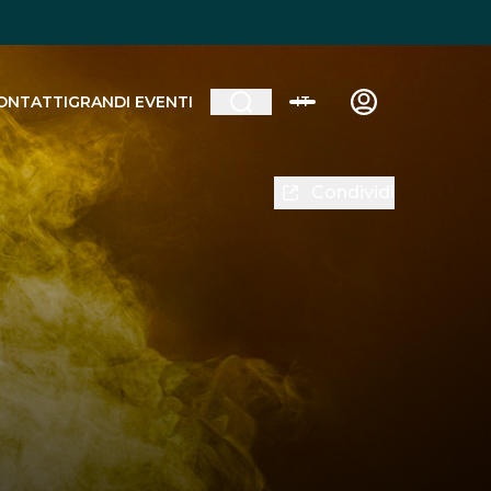
ONTATTI
GRANDI EVENTI
IT
Condividi