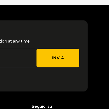
tion at any time
INVIA
Seguici su