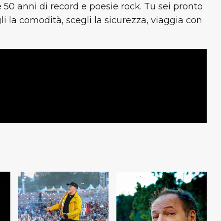
50 anni di record e poesie rock. Tu sei pronto
gli la comodità, scegli la sicurezza, viaggia con