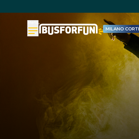
Menu
MILANO CORTI