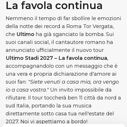
La favola continua
Nemmeno il tempo di far sbollire le emozioni
della notte dei record a Roma Tor Vergata,
che
Ultimo
ha già sganciato la bomba. Sui
suoi canali social, il cantautore romano ha
annunciato ufficialmente il nuovo tour
Ultimo Stadi 2027 – La favola continua
,
accompagnandolo con un messaggio che è
una vera e propria dichiarazione d'amore ai
suoi fan:
"Siete venuti a casa mia, ora vengo
io a casa vostra."
Un invito impossibile da
rifiutare. Il tour toccherà ben 11 città da nord a
sud Italia, portando la sua musica
direttamente sotto casa tua nell'estate del
2027. Noi vi aspettiamo a bordo!