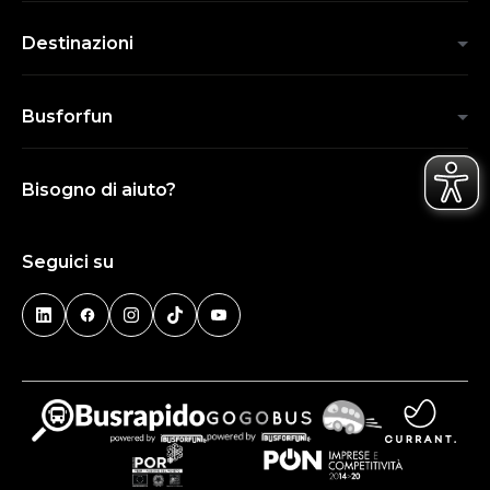
Destinazioni
Busforfun
Bisogno di aiuto?
Seguici su