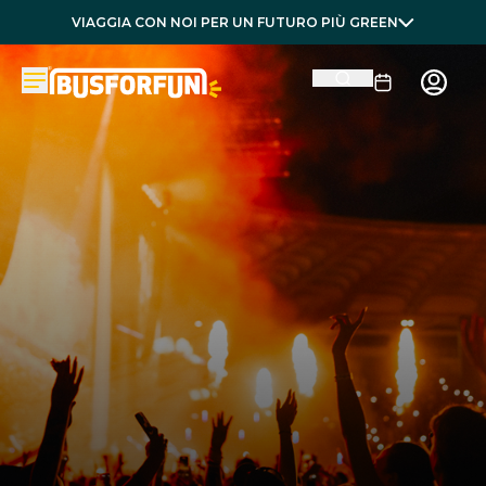
VIAGGIA CON NOI PER UN FUTURO PIÙ GREEN