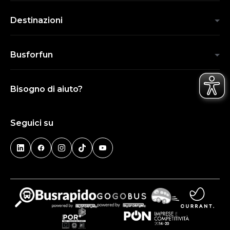
Destinazioni
Busforfun
Bisogno di aiuto?
Seguici su