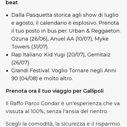
beat
Dalla Pasquetta storica agli show di luglio
e agosto, il calendario è esplosivo. Prenota
il tuo posto in bus per: Urban & Reggaeton:
Ozuna (26/06), Anuel AA (10/07), Myke
Towers (31/07).
Rap Italiano: Kid Yugi (20/07), Gemitaiz
(26/07).
Grandi Festival: Voglio Tornare negli Anni
90 (04/08) e molto altro.
Prenota ora il tuo viaggio per Gallipoli
Il Raffo Parco Gondar è un'esperienza che va
vissuta al 100%, senza l'ansia del rientro.
Scegli la comodità, la sicurezza e il risparmio.