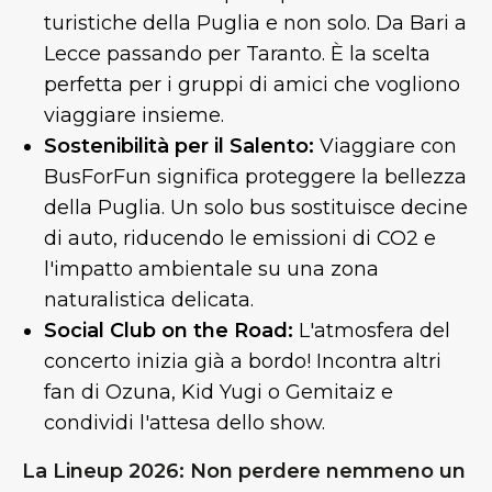
turistiche della Puglia e non solo. Da Bari a
Lecce passando per Taranto. È la scelta
perfetta per i gruppi di amici che vogliono
viaggiare insieme.
Sostenibilità per il Salento:
Viaggiare con
BusForFun significa proteggere la bellezza
della Puglia. Un solo bus sostituisce decine
di auto, riducendo le emissioni di CO2 e
l'impatto ambientale su una zona
naturalistica delicata.
Social Club on the Road:
L'atmosfera del
concerto inizia già a bordo! Incontra altri
fan di Ozuna, Kid Yugi o Gemitaiz e
condividi l'attesa dello show.
La Lineup 2026: Non perdere nemmeno un