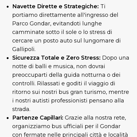
Navette Dirette e Strategiche:
Ti
portiamo direttamente all'ingresso del
Parco Gondar, evitandoti lunghe
camminate sotto il sole o lo stress di
cercare un posto auto sul lungomare di
Gallipoli.
Sicurezza Totale e Zero Stress:
Dopo una
notte di balli e musica, non dovrai
preoccuparti della guida notturna o dei
controlli. Rilassati e goditi il viaggio di
ritorno sui nostri bus gran turismo, mentre
i nostri autisti professionisti pensano alla
strada.
Partenze Capillari:
Grazie alla nostra rete,
organizziamo bus ufficiali per il Gondar
con fermate nelle principali città e località