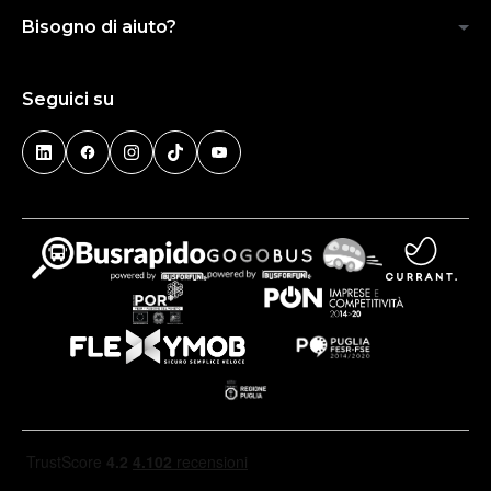
Bisogno di aiuto?
Seguici su