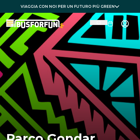
VIAGGIA CON NOI PER UN FUTURO PIÙ GREEN
Parco Gondar