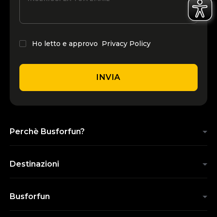
Ho letto e approvo
Privacy Policy
INVIA
Perchè Busforfun?
Destinazioni
Busforfun