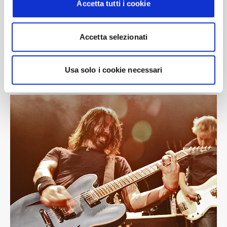
Accetta tutti i cookie
Accetta selezionati
Usa solo i cookie necessari