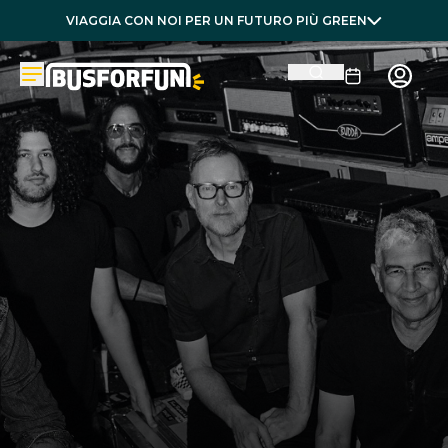
VIAGGIA CON NOI PER UN FUTURO PIÙ GREEN