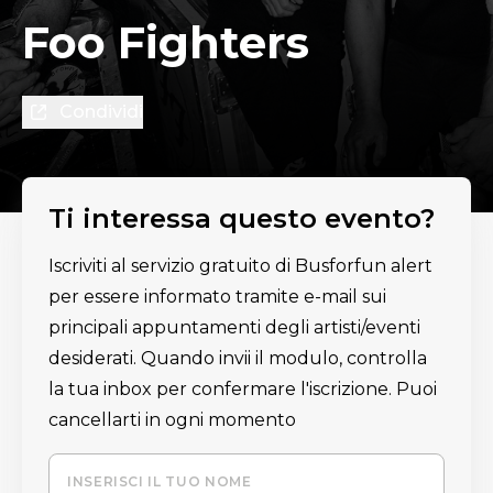
Foo Fighters
Condividi
Ti interessa questo evento?
Iscriviti al servizio gratuito di Busforfun alert
per essere informato tramite e-mail sui
principali appuntamenti degli artisti/eventi
desiderati. Quando invii il modulo, controlla
la tua inbox per confermare l'iscrizione. Puoi
cancellarti in ogni momento
INSERISCI IL TUO NOME