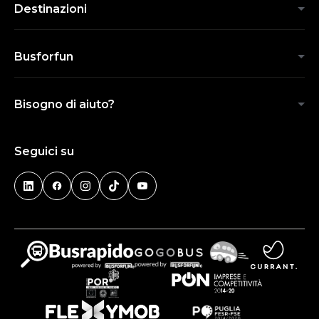
Destinazioni
Busforfun
Bisogno di aiuto?
Seguici su