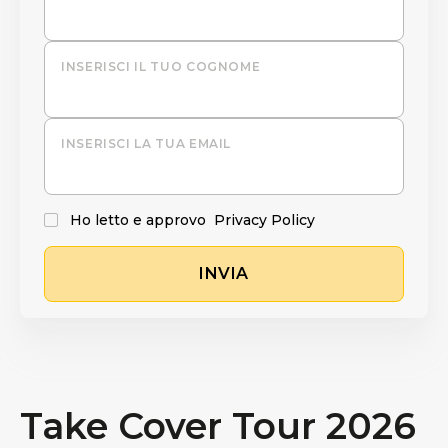
INSERISCI IL TUO COGNOME
INSERISCI LA TUA EMAIL
Ho letto e approvo
Privacy Policy
INVIA
Take Cover Tour 2026