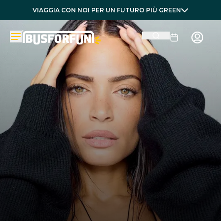
VIAGGIA CON NOI PER UN FUTURO PIÙ GREEN