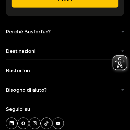
Perchè Busforfun?
Destinazioni
Busforfun
Bisogno di aiuto?
Seguici su