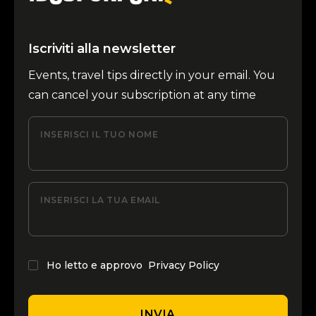
Iscriviti alla newsletter
Events, travel tips directly in your email. You
can cancel your subscription at any time
INSERISCI IL TUO NOME
INSERISCI LA TUA EMAIL
Ho letto e approvo
Privacy Policy
INVIA